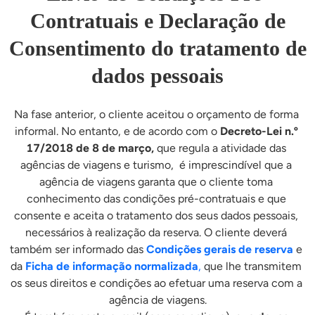
Contratuais e Declaração de
Consentimento do tratamento de
dados pessoais
Na fase anterior, o cliente aceitou o orçamento de forma 
informal. No entanto, e de acordo com o 
Decreto-Lei n.º 
17/2018 de 8 de março,
 que regula a atividade das 
agências de viagens e turismo,  é imprescindível que a 
agência de viagens garanta que o cliente toma 
conhecimento das condições pré-contratuais e que 
consente e aceita o tratamento dos seus dados pessoais, 
necessários à realização da reserva. O cliente deverá 
também ser informado das 
Condições gerais de reserva
 e 
da 
Ficha de informação normalizada
,
 que lhe transmitem 
os seus direitos e condições ao efetuar uma reserva com a 
agência de viagens.