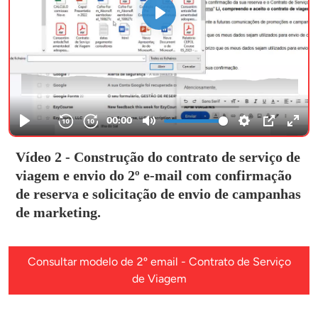
Vídeo 2 - Construção do contrato de serviço de
viagem e envio do 2º e-mail com confirmação
de reserva e solicitação de envio de campanhas
de marketing.
Consultar modelo de 2º email - Contrato de Serviço
de Viagem