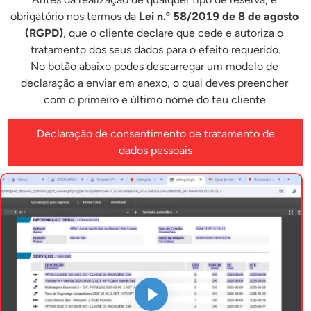
obrigatório nos termos da 
Lei n.º 58/2019 de 8 de agosto 
(RGPD)
, que o cliente declare que cede e autoriza o 
tratamento dos seus dados para o efeito requerido.
No botão abaixo podes descarregar um modelo de 
declaração a enviar em anexo, o qual deves preencher 
com o primeiro e último nome do teu cliente.
Declaração de consentimento de tratamento de
dados pessoais