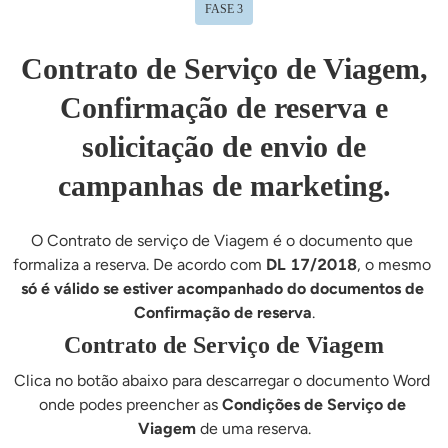
FASE 3
Contrato de Serviço de Viagem,
Confirmação de reserva e
solicitação de envio de
campanhas de marketing.
O Contrato de serviço de Viagem é o documento que 
formaliza a reserva. De acordo com 
DL 17/2018
, o mesmo 
só é válido se estiver acompanhado do documentos de 
Confirmação de reserva
.
Contrato de Serviço de Viagem
Clica no botão abaixo para descarregar o documento Word 
onde podes preencher as 
Condições de Serviço de 
Viagem
 de uma reserva.