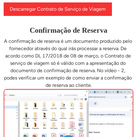
Descarregar Contrato de Serviço de Viagem
Confirmação de Reserva
A confirmação de reserva é um documento produzido pelo 
fornecedor através do qual irás processar a reserva. De 
acordo como DL 17/2018 de 08 de março, o Contrato de 
serviço de viagem só é válido com a apresentação do 
documento de confirmação de reserva. No vídeo - 2, 
podes verificar um exemplo de como enviar a confirmação 
de reserva ao cliente.