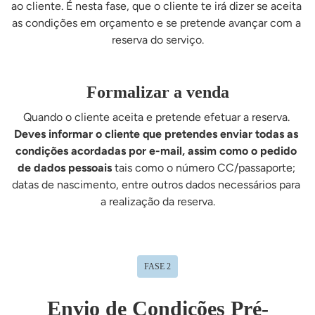
ao cliente. É nesta fase, que o cliente te irá dizer se aceita 
as condições em orçamento e se pretende avançar com a 
reserva do serviço.
Formalizar a venda
Quando o cliente aceita e pretende efetuar a reserva. 
Deves informar o cliente que pretendes enviar todas as 
condições acordadas por e-mail, assim como o pedido 
de dados pessoais
 tais como o número CC/passaporte; 
datas de nascimento, entre outros dados necessários para 
a realização da reserva.
FASE 2
Envio de Condições Pré-