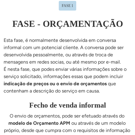
FASE 1
FASE - ORÇAMENTAÇÃO
Esta fase, é normalmente desenvolvida em conversa 
informal com um potencial cliente. A conversa pode ser 
desenvolvida pessoalmente, ou através de troca de 
mensagens em redes socias, ou até mesmo por e-mail.
É nesta fase, que podes enviar várias informações sobre o 
serviço solicitado, informações essas que podem incluir 
indicação de preços ou o envio de orçamentos
 que 
contenham a descrição do serviço em causa.
Fecho de venda informal
O envio de orçamentos, pode ser efetuado através do 
modelo de Orçamento APM
 ou através de um modelo 
próprio, desde que cumpra com o requisitos de informação 